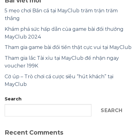
Bài viết mới
5 mẹo chơi Bắn cá tại MayClub trăm trận trăm
thắng
Khám phá sức hấp dẫn của game bài đổi thưởng
MayClub 2024
Tham gia game bài đổi tiền thật cực vui tại MayClub
Tham gia lắc Tài xỉu tại MayClub để nhận ngay
voucher 199K
Cờ úp – Trò chơi cá cược siêu “hút khách” tại
MayClub
Search
SEARCH
Recent Comments