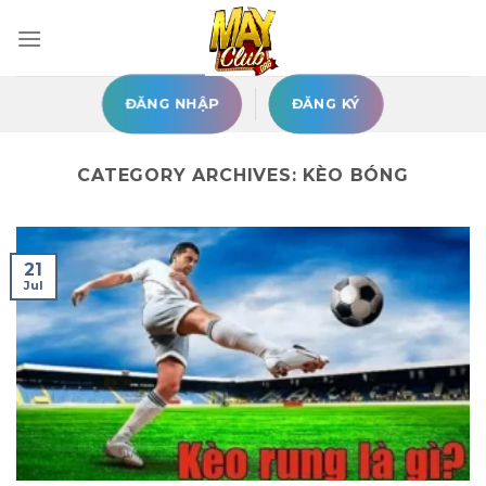
Skip
to
content
ĐĂNG NHẬP
ĐĂNG KÝ
CATEGORY ARCHIVES:
KÈO BÓNG
21
Jul